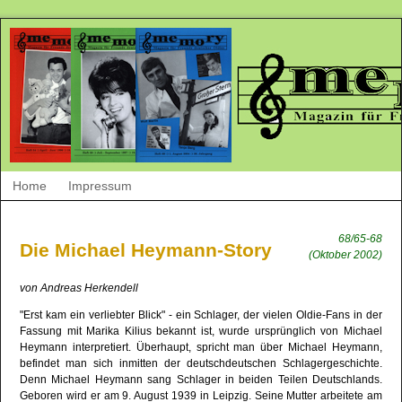
Home
Impressum
68/65-68
Die Michael Heymann-Story
(Oktober 2002)
von Andreas Herkendell
"Erst kam ein verliebter Blick" - ein Schlager, der vielen Oldie-Fans in der
Fassung mit Marika Kilius bekannt ist, wurde ursprünglich von Michael
Heymann interpretiert. Überhaupt, spricht man über Michael Heymann,
befindet man sich inmitten der deutschdeutschen Schlagergeschichte.
Denn Michael Heymann sang Schlager in beiden Teilen Deutschlands.
Geboren wird er am 9. August 1939 in Leipzig. Seine Mutter arbeitete am